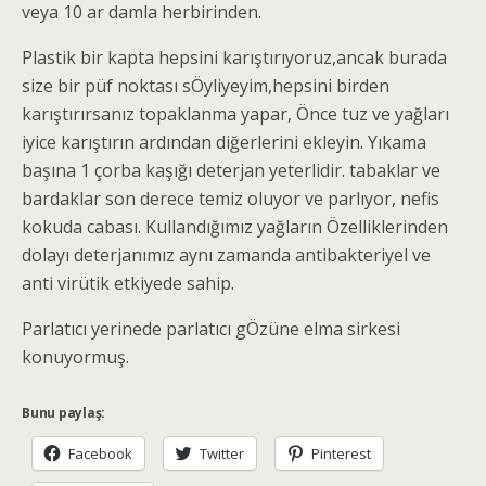
veya 10 ar damla herbirinden.
Plastik bir kapta hepsini karıştırıyoruz,ancak burada
size bir püf noktası sÖyliyeyim,hepsini birden
karıştırırsanız topaklanma yapar, Önce tuz ve yağları
iyice karıştırın ardından diğerlerini ekleyin. Yıkama
başına 1 çorba kaşığı deterjan yeterlidir. tabaklar ve
bardaklar son derece temiz oluyor ve parlıyor, nefis
kokuda cabası. Kullandığımız yağların Özelliklerinden
dolayı deterjanımız aynı zamanda antibakteriyel ve
anti virütik etkiyede sahip.
Parlatıcı yerinede parlatıcı gÖzüne elma sirkesi
konuyormuş.
Bunu paylaş:
Facebook
Twitter
Pinterest