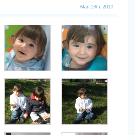
Mart 18th, 2010