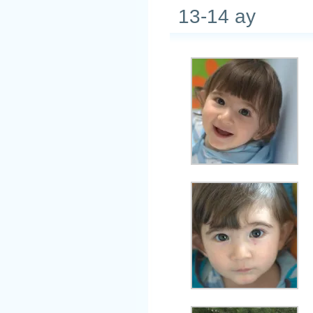
13-14 ay