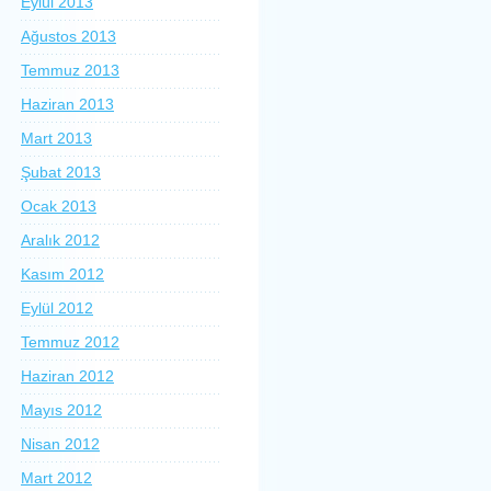
Eylül 2013
Ağustos 2013
Temmuz 2013
Haziran 2013
Mart 2013
Şubat 2013
Ocak 2013
Aralık 2012
Kasım 2012
Eylül 2012
Temmuz 2012
Haziran 2012
Mayıs 2012
Nisan 2012
Mart 2012