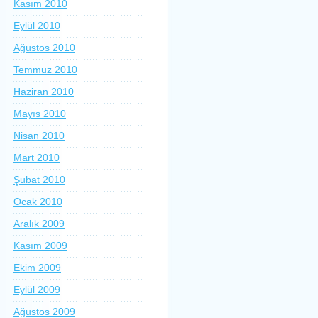
Kasım 2010
Eylül 2010
Ağustos 2010
Temmuz 2010
Haziran 2010
Mayıs 2010
Nisan 2010
Mart 2010
Şubat 2010
Ocak 2010
Aralık 2009
Kasım 2009
Ekim 2009
Eylül 2009
Ağustos 2009