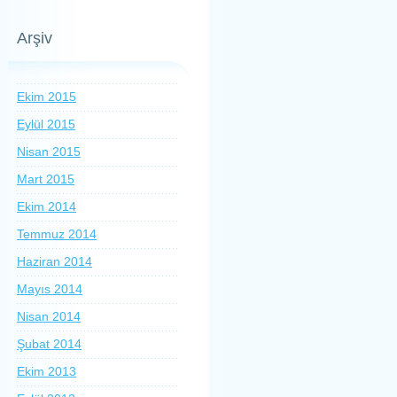
Arşiv
Ekim 2015
Eylül 2015
Nisan 2015
Mart 2015
Ekim 2014
Temmuz 2014
Haziran 2014
Mayıs 2014
Nisan 2014
Şubat 2014
Ekim 2013