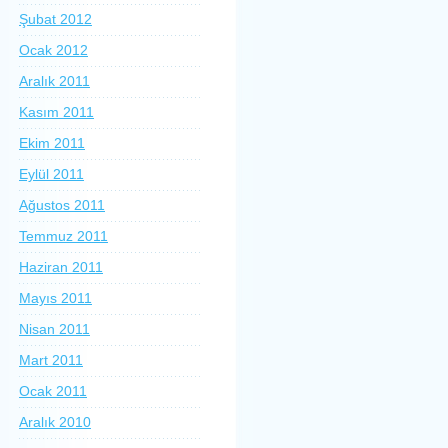
Şubat 2012
Ocak 2012
Aralık 2011
Kasım 2011
Ekim 2011
Eylül 2011
Ağustos 2011
Temmuz 2011
Haziran 2011
Mayıs 2011
Nisan 2011
Mart 2011
Ocak 2011
Aralık 2010