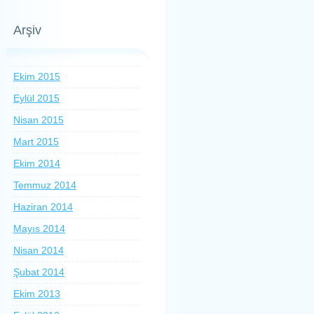
Arşiv
Ekim 2015
Eylül 2015
Nisan 2015
Mart 2015
Ekim 2014
Temmuz 2014
Haziran 2014
Mayıs 2014
Nisan 2014
Şubat 2014
Ekim 2013