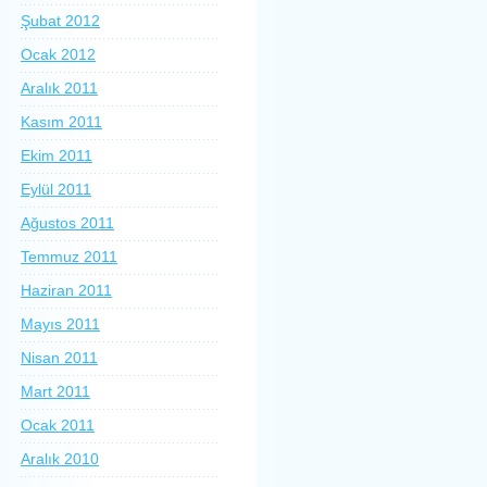
Şubat 2012
Ocak 2012
Aralık 2011
Kasım 2011
Ekim 2011
Eylül 2011
Ağustos 2011
Temmuz 2011
Haziran 2011
Mayıs 2011
Nisan 2011
Mart 2011
Ocak 2011
Aralık 2010