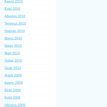
Kasım 2010
Eylül 2010
Ağustos 2010
Temmuz 2010
Haziran 2010
Mayıs 2010
Nisan 2010
Mart 2010
Şubat 2010
Ocak 2010
Aralık 2009
Kasım 2009
Ekim 2009
Eylül 2009
Ağustos 2009