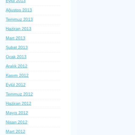
Eylül 2013
Ağustos 2013
Temmuz 2013
Haziran 2013
Mart 2013
Şubat 2013
Ocak 2013
Aralık 2012
Kasım 2012
Eylül 2012
Temmuz 2012
Haziran 2012
Mayıs 2012
Nisan 2012
Mart 2012