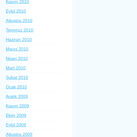
Kasım 2010
Eylül 2010
Ağustos 2010
Temmuz 2010
Haziran 2010
Mayıs 2010
Nisan 2010
Mart 2010
Şubat 2010
Ocak 2010
Aralık 2009
Kasım 2009
Ekim 2009
Eylül 2009
Ağustos 2009