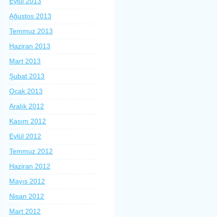
Eylül 2013
Ağustos 2013
Temmuz 2013
Haziran 2013
Mart 2013
Şubat 2013
Ocak 2013
Aralık 2012
Kasım 2012
Eylül 2012
Temmuz 2012
Haziran 2012
Mayıs 2012
Nisan 2012
Mart 2012