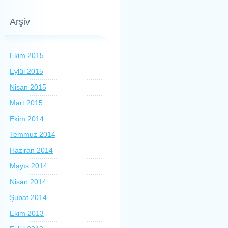
Arşiv
Ekim 2015
Eylül 2015
Nisan 2015
Mart 2015
Ekim 2014
Temmuz 2014
Haziran 2014
Mayıs 2014
Nisan 2014
Şubat 2014
Ekim 2013