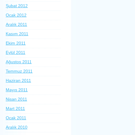
Şubat 2012
Ocak 2012
Aralık 2011
Kasım 2011
Ekim 2011
Eylül 2011
Ağustos 2011
Temmuz 2011
Haziran 2011
Mayıs 2011
Nisan 2011
Mart 2011
Ocak 2011
Aralık 2010