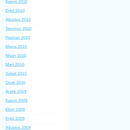
Kasım 2010
Eylül 2010
Ağustos 2010
Temmuz 2010
Haziran 2010
Mayıs 2010
Nisan 2010
Mart 2010
Şubat 2010
Ocak 2010
Aralık 2009
Kasım 2009
Ekim 2009
Eylül 2009
Ağustos 2009