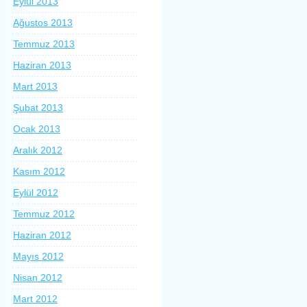
Eylül 2013
Ağustos 2013
Temmuz 2013
Haziran 2013
Mart 2013
Şubat 2013
Ocak 2013
Aralık 2012
Kasım 2012
Eylül 2012
Temmuz 2012
Haziran 2012
Mayıs 2012
Nisan 2012
Mart 2012