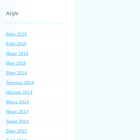
Arşiv
Ekim 2015
Eylül 2015
Nisan 2015
Mart 2015
Ekim 2014
Temmuz 2014
Haziran 2014
Mayıs 2014
Nisan 2014
Şubat 2014
Ekim 2013