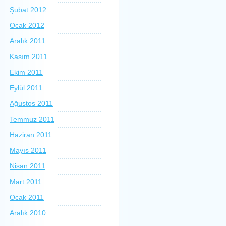
Şubat 2012
Ocak 2012
Aralık 2011
Kasım 2011
Ekim 2011
Eylül 2011
Ağustos 2011
Temmuz 2011
Haziran 2011
Mayıs 2011
Nisan 2011
Mart 2011
Ocak 2011
Aralık 2010