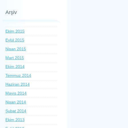
Arşiv
Ekim 2015
Eylül 2015
Nisan 2015
Mart 2015
Ekim 2014
Temmuz 2014
Haziran 2014
Mayıs 2014
Nisan 2014
Şubat 2014
Ekim 2013