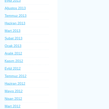
Eylül 2013
Ağustos 2013
Temmuz 2013
Haziran 2013
Mart 2013
Şubat 2013
Ocak 2013
Aralık 2012
Kasım 2012
Eylül 2012
Temmuz 2012
Haziran 2012
Mayıs 2012
Nisan 2012
Mart 2012