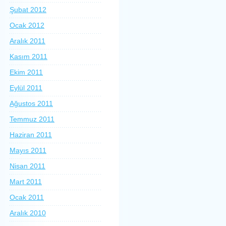
Şubat 2012
Ocak 2012
Aralık 2011
Kasım 2011
Ekim 2011
Eylül 2011
Ağustos 2011
Temmuz 2011
Haziran 2011
Mayıs 2011
Nisan 2011
Mart 2011
Ocak 2011
Aralık 2010