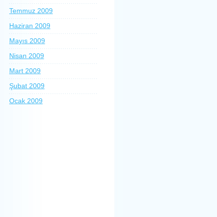
Temmuz 2009
Haziran 2009
Mayıs 2009
Nisan 2009
Mart 2009
Şubat 2009
Ocak 2009