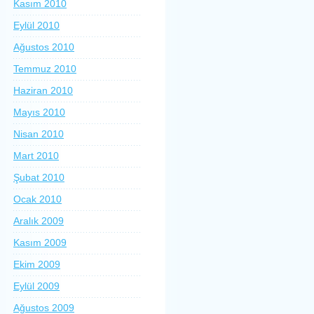
Kasım 2010
Eylül 2010
Ağustos 2010
Temmuz 2010
Haziran 2010
Mayıs 2010
Nisan 2010
Mart 2010
Şubat 2010
Ocak 2010
Aralık 2009
Kasım 2009
Ekim 2009
Eylül 2009
Ağustos 2009