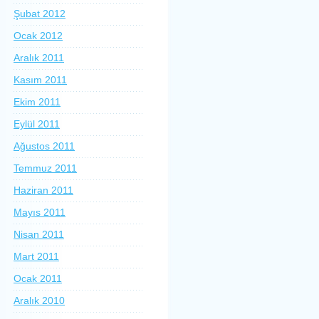
Şubat 2012
Ocak 2012
Aralık 2011
Kasım 2011
Ekim 2011
Eylül 2011
Ağustos 2011
Temmuz 2011
Haziran 2011
Mayıs 2011
Nisan 2011
Mart 2011
Ocak 2011
Aralık 2010