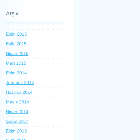
Arşiv
Ekim 2015
Eylül 2015
Nisan 2015
Mart 2015
Ekim 2014
Temmuz 2014
Haziran 2014
Mayıs 2014
Nisan 2014
Şubat 2014
Ekim 2013