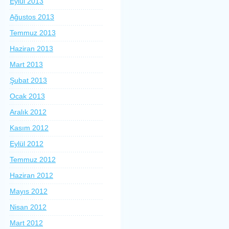
Eylül 2013
Ağustos 2013
Temmuz 2013
Haziran 2013
Mart 2013
Şubat 2013
Ocak 2013
Aralık 2012
Kasım 2012
Eylül 2012
Temmuz 2012
Haziran 2012
Mayıs 2012
Nisan 2012
Mart 2012