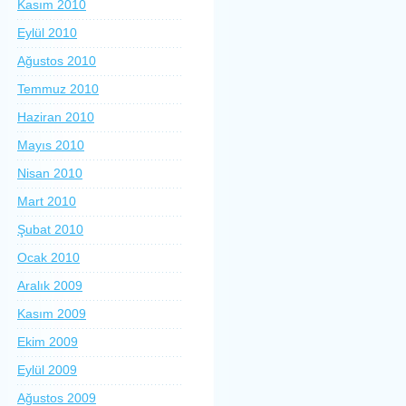
Kasım 2010
Eylül 2010
Ağustos 2010
Temmuz 2010
Haziran 2010
Mayıs 2010
Nisan 2010
Mart 2010
Şubat 2010
Ocak 2010
Aralık 2009
Kasım 2009
Ekim 2009
Eylül 2009
Ağustos 2009