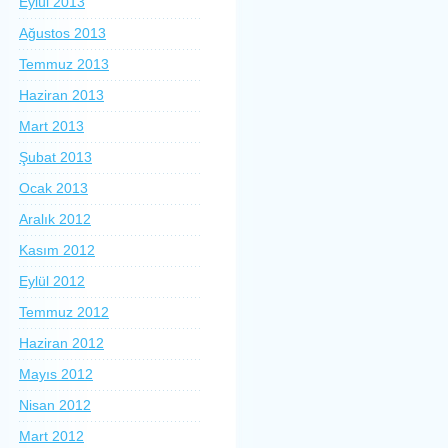
Eylül 2013
Ağustos 2013
Temmuz 2013
Haziran 2013
Mart 2013
Şubat 2013
Ocak 2013
Aralık 2012
Kasım 2012
Eylül 2012
Temmuz 2012
Haziran 2012
Mayıs 2012
Nisan 2012
Mart 2012