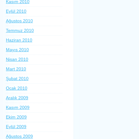
Kasım 2010
Eylül 2010
Ağustos 2010
Temmuz 2010
Haziran 2010
Mayıs 2010
Nisan 2010
Mart 2010
Şubat 2010
Ocak 2010
Aralık 2009
Kasım 2009
Ekim 2009
Eylül 2009
Ağustos 2009