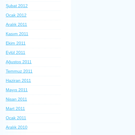
Şubat 2012
Ocak 2012
Aralık 2011
Kasım 2011
Ekim 2011
Eylül 2011
Ağustos 2011
Temmuz 2011
Haziran 2011
Mayıs 2011
Nisan 2011
Mart 2011
Ocak 2011
Aralık 2010