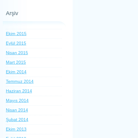
Arşiv
Ekim 2015
Eylül 2015
Nisan 2015
Mart 2015
Ekim 2014
Temmuz 2014
Haziran 2014
Mayıs 2014
Nisan 2014
Şubat 2014
Ekim 2013