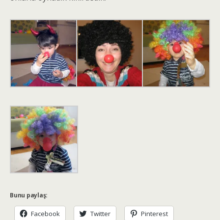
Bunu paylaş:
Facebook
Twitter
Pinterest