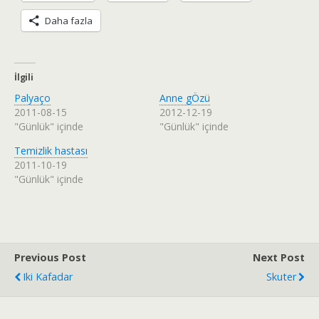
Daha fazla
İlgili
Palyaço
Anne gÖzü
2011-08-15
2012-12-19
"Günlük" içinde
"Günlük" içinde
Temizlik hastası
2011-10-19
"Günlük" içinde
Previous Post
Next Post
Iki Kafadar
Skuter