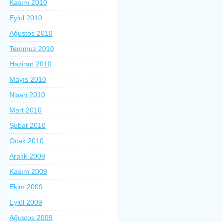
Kasım 2010
Eylül 2010
Ağustos 2010
Temmuz 2010
Haziran 2010
Mayıs 2010
Nisan 2010
Mart 2010
Şubat 2010
Ocak 2010
Aralık 2009
Kasım 2009
Ekim 2009
Eylül 2009
Ağustos 2009