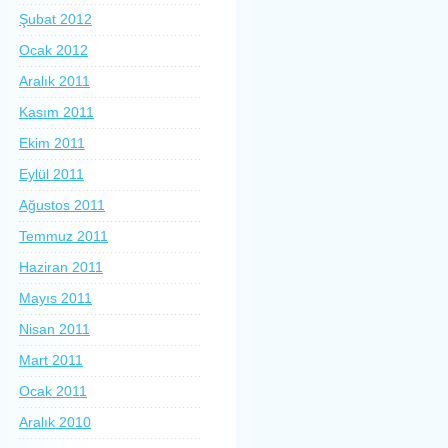
Şubat 2012
Ocak 2012
Aralık 2011
Kasım 2011
Ekim 2011
Eylül 2011
Ağustos 2011
Temmuz 2011
Haziran 2011
Mayıs 2011
Nisan 2011
Mart 2011
Ocak 2011
Aralık 2010