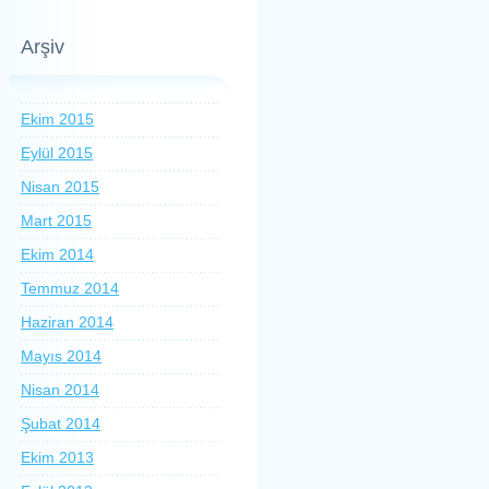
Arşiv
Ekim 2015
Eylül 2015
Nisan 2015
Mart 2015
Ekim 2014
Temmuz 2014
Haziran 2014
Mayıs 2014
Nisan 2014
Şubat 2014
Ekim 2013