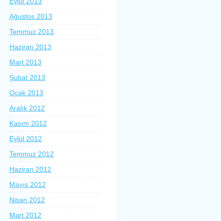
Eylül 2013
Ağustos 2013
Temmuz 2013
Haziran 2013
Mart 2013
Şubat 2013
Ocak 2013
Aralık 2012
Kasım 2012
Eylül 2012
Temmuz 2012
Haziran 2012
Mayıs 2012
Nisan 2012
Mart 2012