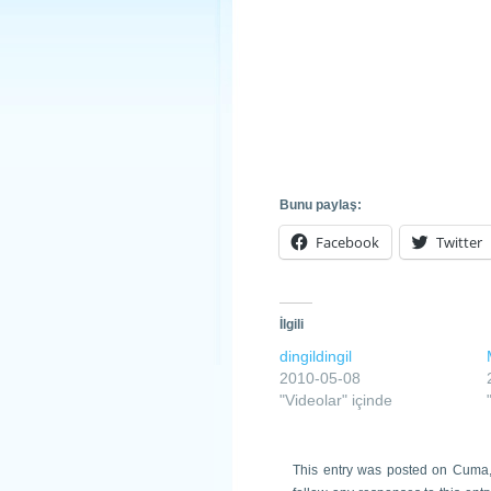
Bunu paylaş:
Facebook
Twitter
İlgili
dingildingil
2010-05-08
"Videolar" içinde
This entry was posted on Cuma,