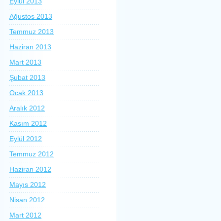
Eylül 2013
Ağustos 2013
Temmuz 2013
Haziran 2013
Mart 2013
Şubat 2013
Ocak 2013
Aralık 2012
Kasım 2012
Eylül 2012
Temmuz 2012
Haziran 2012
Mayıs 2012
Nisan 2012
Mart 2012