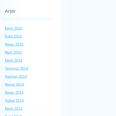
Arşiv
Ekim 2015
Eylül 2015
Nisan 2015
Mart 2015
Ekim 2014
Temmuz 2014
Haziran 2014
Mayıs 2014
Nisan 2014
Şubat 2014
Ekim 2013