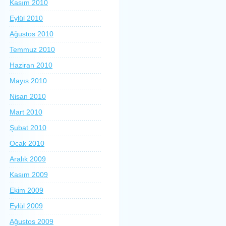
Kasım 2010
Eylül 2010
Ağustos 2010
Temmuz 2010
Haziran 2010
Mayıs 2010
Nisan 2010
Mart 2010
Şubat 2010
Ocak 2010
Aralık 2009
Kasım 2009
Ekim 2009
Eylül 2009
Ağustos 2009