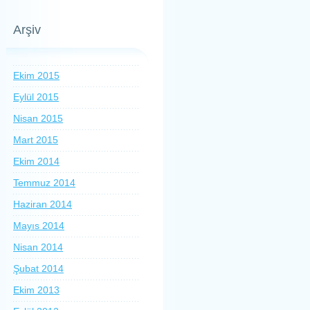
Arşiv
Ekim 2015
Eylül 2015
Nisan 2015
Mart 2015
Ekim 2014
Temmuz 2014
Haziran 2014
Mayıs 2014
Nisan 2014
Şubat 2014
Ekim 2013