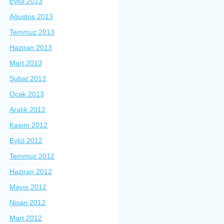
Eylül 2013
Ağustos 2013
Temmuz 2013
Haziran 2013
Mart 2013
Şubat 2013
Ocak 2013
Aralık 2012
Kasım 2012
Eylül 2012
Temmuz 2012
Haziran 2012
Mayıs 2012
Nisan 2012
Mart 2012