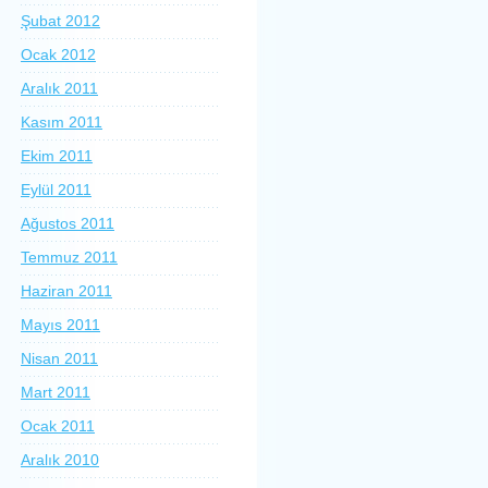
Şubat 2012
Ocak 2012
Aralık 2011
Kasım 2011
Ekim 2011
Eylül 2011
Ağustos 2011
Temmuz 2011
Haziran 2011
Mayıs 2011
Nisan 2011
Mart 2011
Ocak 2011
Aralık 2010