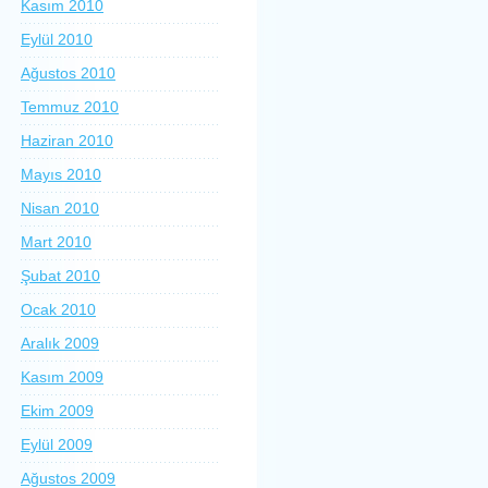
Kasım 2010
Eylül 2010
Ağustos 2010
Temmuz 2010
Haziran 2010
Mayıs 2010
Nisan 2010
Mart 2010
Şubat 2010
Ocak 2010
Aralık 2009
Kasım 2009
Ekim 2009
Eylül 2009
Ağustos 2009