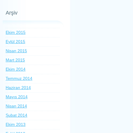
Arşiv
Ekim 2015
Eylül 2015
Nisan 2015
Mart 2015
Ekim 2014
Temmuz 2014
Haziran 2014
Mayıs 2014
Nisan 2014
Şubat 2014
Ekim 2013