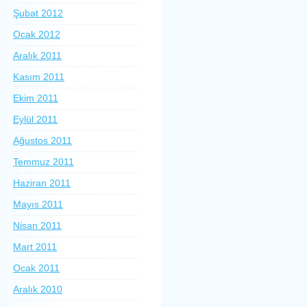
Şubat 2012
Ocak 2012
Aralık 2011
Kasım 2011
Ekim 2011
Eylül 2011
Ağustos 2011
Temmuz 2011
Haziran 2011
Mayıs 2011
Nisan 2011
Mart 2011
Ocak 2011
Aralık 2010