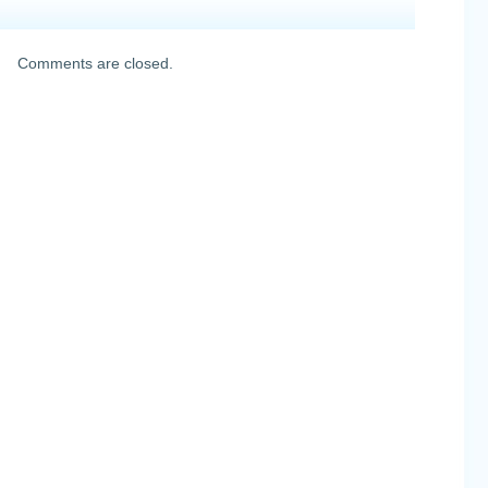
Comments are closed.