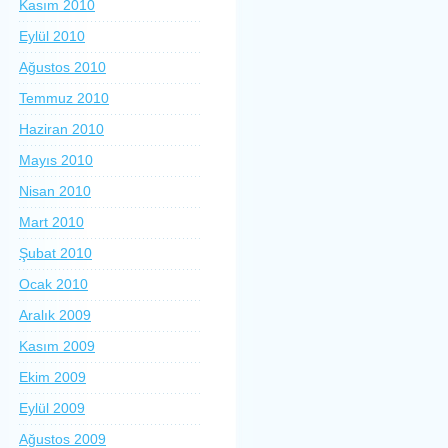
Kasım 2010
Eylül 2010
Ağustos 2010
Temmuz 2010
Haziran 2010
Mayıs 2010
Nisan 2010
Mart 2010
Şubat 2010
Ocak 2010
Aralık 2009
Kasım 2009
Ekim 2009
Eylül 2009
Ağustos 2009