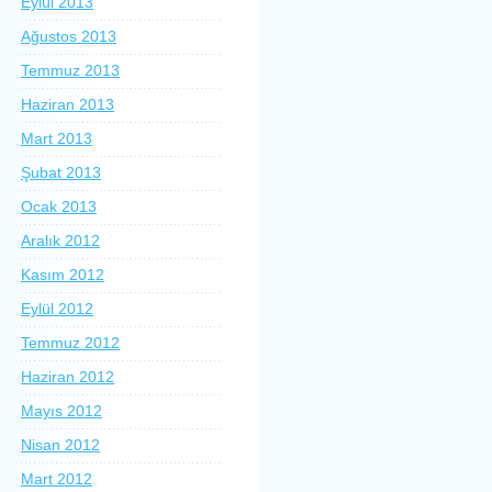
Eylül 2013
Ağustos 2013
Temmuz 2013
Haziran 2013
Mart 2013
Şubat 2013
Ocak 2013
Aralık 2012
Kasım 2012
Eylül 2012
Temmuz 2012
Haziran 2012
Mayıs 2012
Nisan 2012
Mart 2012