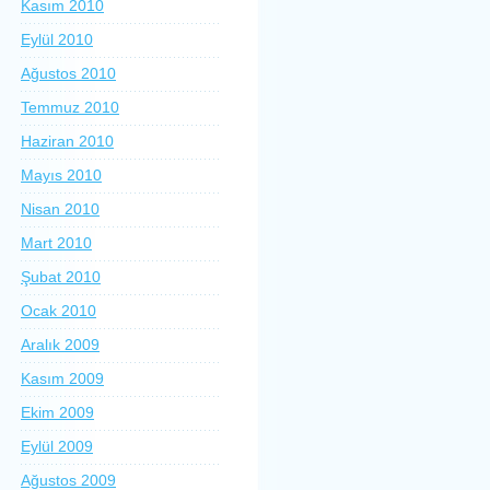
Kasım 2010
Eylül 2010
Ağustos 2010
Temmuz 2010
Haziran 2010
Mayıs 2010
Nisan 2010
Mart 2010
Şubat 2010
Ocak 2010
Aralık 2009
Kasım 2009
Ekim 2009
Eylül 2009
Ağustos 2009