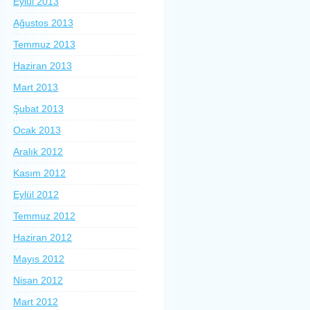
Eylül 2013
Ağustos 2013
Temmuz 2013
Haziran 2013
Mart 2013
Şubat 2013
Ocak 2013
Aralık 2012
Kasım 2012
Eylül 2012
Temmuz 2012
Haziran 2012
Mayıs 2012
Nisan 2012
Mart 2012