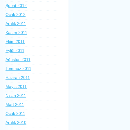
Şubat 2012
Ocak 2012
Aralık 2011
Kasım 2011
Ekim 2011
Eylül 2011
Ağustos 2011
Temmuz 2011
Haziran 2011
Mayıs 2011
Nisan 2011
Mart 2011
Ocak 2011
Aralık 2010