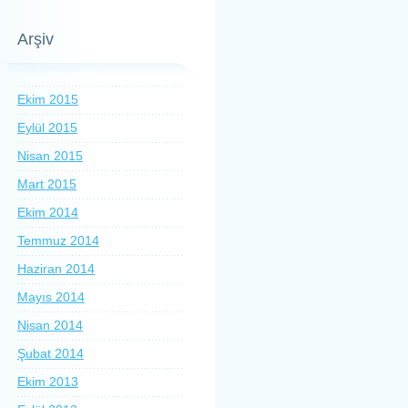
Arşiv
Ekim 2015
Eylül 2015
Nisan 2015
Mart 2015
Ekim 2014
Temmuz 2014
Haziran 2014
Mayıs 2014
Nisan 2014
Şubat 2014
Ekim 2013