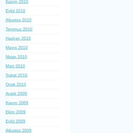
Kasım 2010
Eylül 2010
Ağustos 2010
Temmuz 2010
Haziran 2010
Mayıs 2010
Nisan 2010
Mart 2010
Şubat 2010
Ocak 2010
Aralık 2009
Kasım 2009
Ekim 2009
Eylül 2009
Ağustos 2009