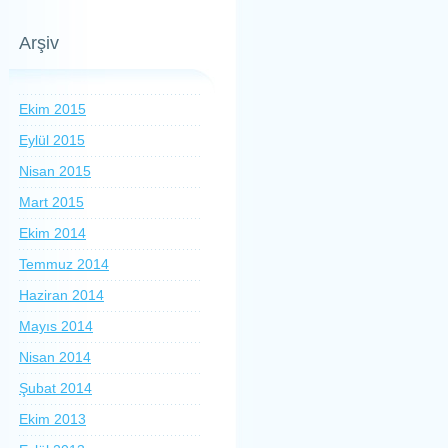
Arşiv
Ekim 2015
Eylül 2015
Nisan 2015
Mart 2015
Ekim 2014
Temmuz 2014
Haziran 2014
Mayıs 2014
Nisan 2014
Şubat 2014
Ekim 2013