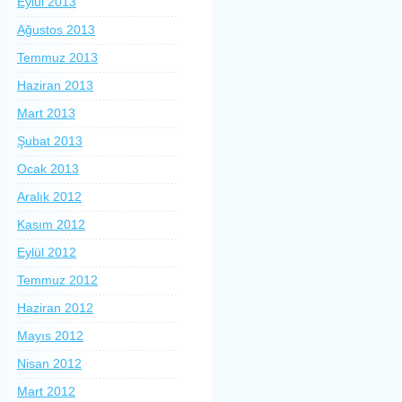
Eylül 2013
Ağustos 2013
Temmuz 2013
Haziran 2013
Mart 2013
Şubat 2013
Ocak 2013
Aralık 2012
Kasım 2012
Eylül 2012
Temmuz 2012
Haziran 2012
Mayıs 2012
Nisan 2012
Mart 2012