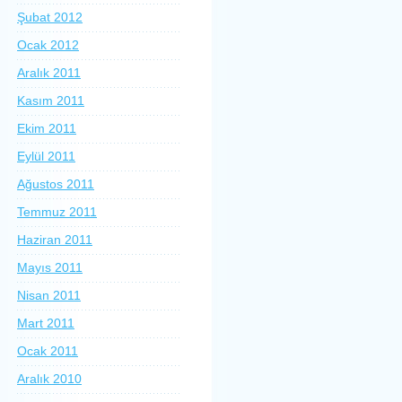
Şubat 2012
Ocak 2012
Aralık 2011
Kasım 2011
Ekim 2011
Eylül 2011
Ağustos 2011
Temmuz 2011
Haziran 2011
Mayıs 2011
Nisan 2011
Mart 2011
Ocak 2011
Aralık 2010