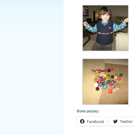
Bunu paylaş:
Facebook
Twitter