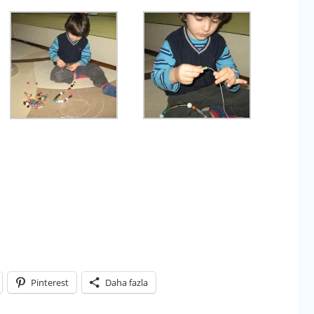
Pinterest
Daha fazla