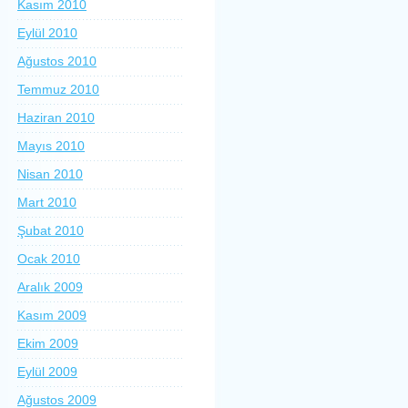
Kasım 2010
Eylül 2010
Ağustos 2010
Temmuz 2010
Haziran 2010
Mayıs 2010
Nisan 2010
Mart 2010
Şubat 2010
Ocak 2010
Aralık 2009
Kasım 2009
Ekim 2009
Eylül 2009
Ağustos 2009