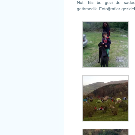
Not: Biz bu gezi de sadec
getirmedik. Fotoğraflar gezide