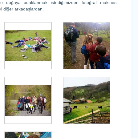
e doğaya odaklanmak istediğimizden fotoğraf makinesi
ki diğer arkadaşlardan.