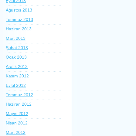
Eylül 2013
Ağustos 2013
Temmuz 2013
Haziran 2013
Mart 2013
Şubat 2013
Ocak 2013
Aralık 2012
Kasım 2012
Eylül 2012
Temmuz 2012
Haziran 2012
Mayıs 2012
Nisan 2012
Mart 2012