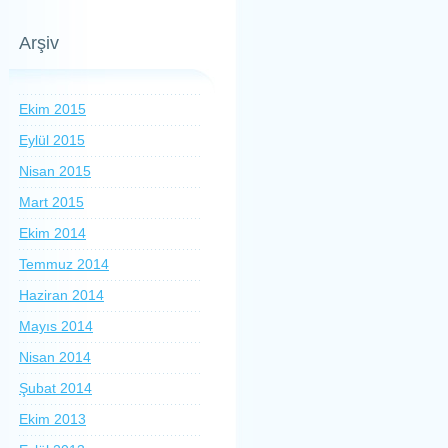
Arşiv
Ekim 2015
Eylül 2015
Nisan 2015
Mart 2015
Ekim 2014
Temmuz 2014
Haziran 2014
Mayıs 2014
Nisan 2014
Şubat 2014
Ekim 2013