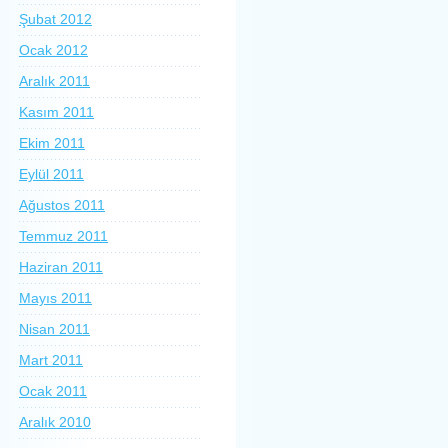
Şubat 2012
Ocak 2012
Aralık 2011
Kasım 2011
Ekim 2011
Eylül 2011
Ağustos 2011
Temmuz 2011
Haziran 2011
Mayıs 2011
Nisan 2011
Mart 2011
Ocak 2011
Aralık 2010