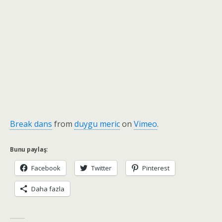
Break dans
from
duygu meric
on
Vimeo
.
Bunu paylaş:
Facebook
Twitter
Pinterest
Daha fazla