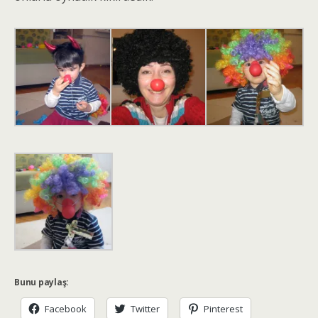
Bunu paylaş:
Facebook
Twitter
Pinterest