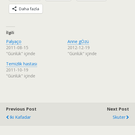
Daha fazla
İlgili
Palyaço
Anne gÖzü
2011-08-15
2012-12-19
"Günlük" içinde
"Günlük" içinde
Temizlik hastası
2011-10-19
"Günlük" içinde
Previous Post
Next Post
Iki Kafadar
Skuter