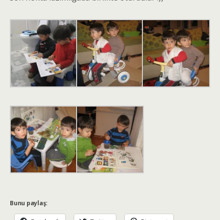
Bunu paylaş: