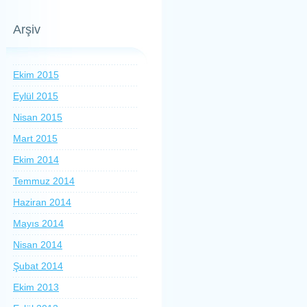
Arşiv
Ekim 2015
Eylül 2015
Nisan 2015
Mart 2015
Ekim 2014
Temmuz 2014
Haziran 2014
Mayıs 2014
Nisan 2014
Şubat 2014
Ekim 2013