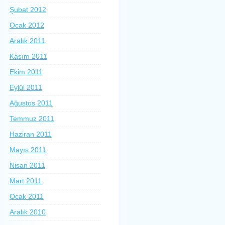
Şubat 2012
Ocak 2012
Aralık 2011
Kasım 2011
Ekim 2011
Eylül 2011
Ağustos 2011
Temmuz 2011
Haziran 2011
Mayıs 2011
Nisan 2011
Mart 2011
Ocak 2011
Aralık 2010