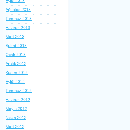
Eylül 2013
Ağustos 2013
Temmuz 2013
Haziran 2013
Mart 2013
Şubat 2013
Ocak 2013
Aralık 2012
Kasım 2012
Eylül 2012
Temmuz 2012
Haziran 2012
Mayıs 2012
Nisan 2012
Mart 2012