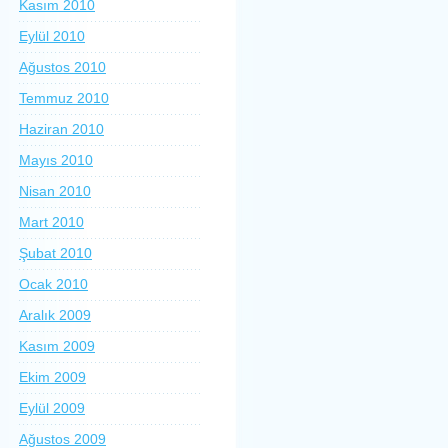
Kasım 2010
Eylül 2010
Ağustos 2010
Temmuz 2010
Haziran 2010
Mayıs 2010
Nisan 2010
Mart 2010
Şubat 2010
Ocak 2010
Aralık 2009
Kasım 2009
Ekim 2009
Eylül 2009
Ağustos 2009