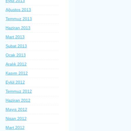
Eylül 2013
Ağustos 2013
Temmuz 2013
Haziran 2013
Mart 2013
Şubat 2013
Ocak 2013
Aralık 2012
Kasım 2012
Eylül 2012
Temmuz 2012
Haziran 2012
Mayıs 2012
Nisan 2012
Mart 2012