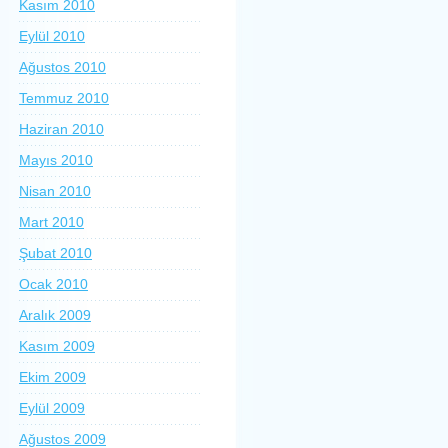
Kasım 2010
Eylül 2010
Ağustos 2010
Temmuz 2010
Haziran 2010
Mayıs 2010
Nisan 2010
Mart 2010
Şubat 2010
Ocak 2010
Aralık 2009
Kasım 2009
Ekim 2009
Eylül 2009
Ağustos 2009