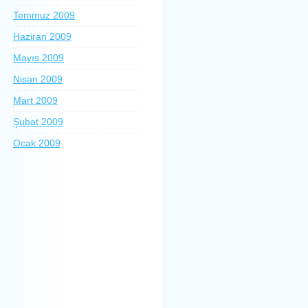
Temmuz 2009
Haziran 2009
Mayıs 2009
Nisan 2009
Mart 2009
Şubat 2009
Ocak 2009