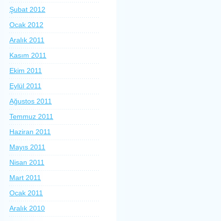
Şubat 2012
Ocak 2012
Aralık 2011
Kasım 2011
Ekim 2011
Eylül 2011
Ağustos 2011
Temmuz 2011
Haziran 2011
Mayıs 2011
Nisan 2011
Mart 2011
Ocak 2011
Aralık 2010