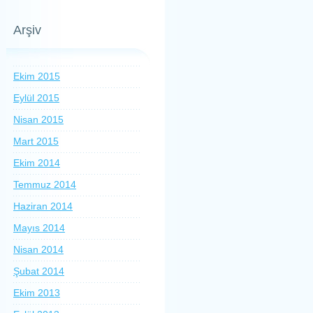
Arşiv
Ekim 2015
Eylül 2015
Nisan 2015
Mart 2015
Ekim 2014
Temmuz 2014
Haziran 2014
Mayıs 2014
Nisan 2014
Şubat 2014
Ekim 2013