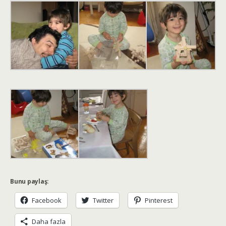
Bunu paylaş:
Facebook
Twitter
Pinterest
Daha fazla