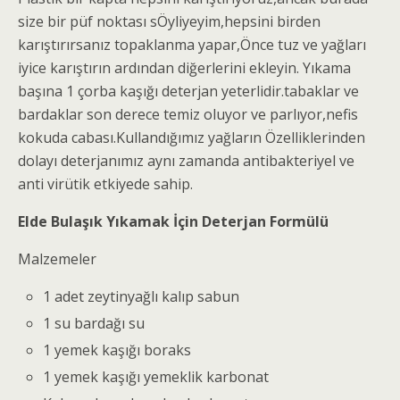
size bir püf noktası sÖyliyeyim,hepsini birden
karıştırırsanız topaklanma yapar,Önce tuz ve yağları
iyice karıştırın ardından diğerlerini ekleyin. Yıkama
başına 1 çorba kaşığı deterjan yeterlidir.tabaklar ve
bardaklar son derece temiz oluyor ve parlıyor,nefis
kokuda cabası.Kullandığımız yağların Özelliklerinden
dolayı deterjanımız aynı zamanda antibakteriyel ve
anti virütik etkiyede sahip.
Elde Bulaşık Yıkamak İçin Deterjan Formülü
Malzemeler
1 adet zeytinyağlı kalıp sabun
1 su bardağı su
1 yemek kaşığı boraks
1 yemek kaşığı yemeklik karbonat