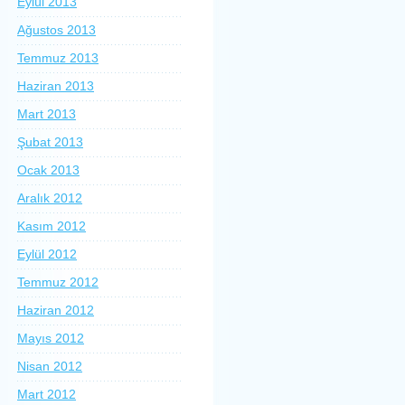
Eylül 2013
Ağustos 2013
Temmuz 2013
Haziran 2013
Mart 2013
Şubat 2013
Ocak 2013
Aralık 2012
Kasım 2012
Eylül 2012
Temmuz 2012
Haziran 2012
Mayıs 2012
Nisan 2012
Mart 2012