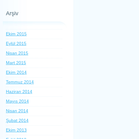
Arşiv
Ekim 2015
Eylül 2015
Nisan 2015
Mart 2015
Ekim 2014
Temmuz 2014
Haziran 2014
Mayıs 2014
Nisan 2014
Şubat 2014
Ekim 2013