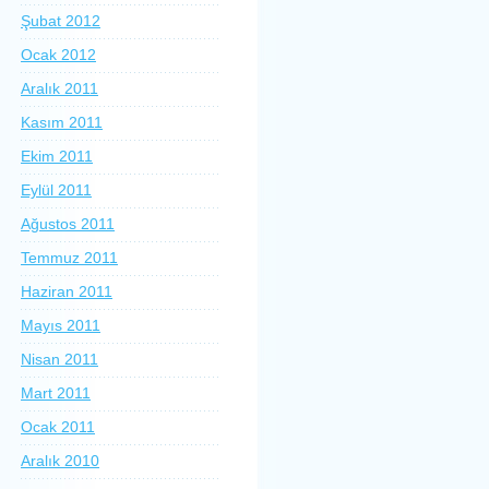
Şubat 2012
Ocak 2012
Aralık 2011
Kasım 2011
Ekim 2011
Eylül 2011
Ağustos 2011
Temmuz 2011
Haziran 2011
Mayıs 2011
Nisan 2011
Mart 2011
Ocak 2011
Aralık 2010