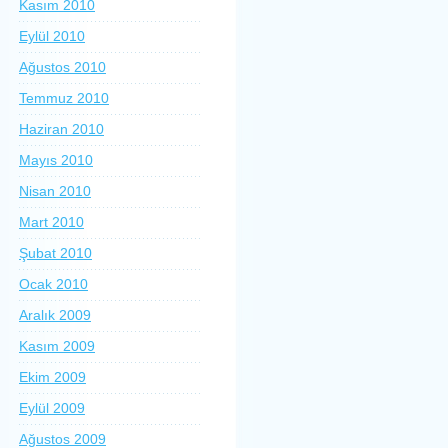
Kasım 2010
Eylül 2010
Ağustos 2010
Temmuz 2010
Haziran 2010
Mayıs 2010
Nisan 2010
Mart 2010
Şubat 2010
Ocak 2010
Aralık 2009
Kasım 2009
Ekim 2009
Eylül 2009
Ağustos 2009