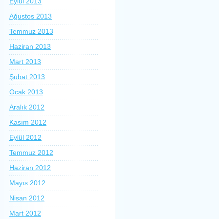
Eylül 2013
Ağustos 2013
Temmuz 2013
Haziran 2013
Mart 2013
Şubat 2013
Ocak 2013
Aralık 2012
Kasım 2012
Eylül 2012
Temmuz 2012
Haziran 2012
Mayıs 2012
Nisan 2012
Mart 2012