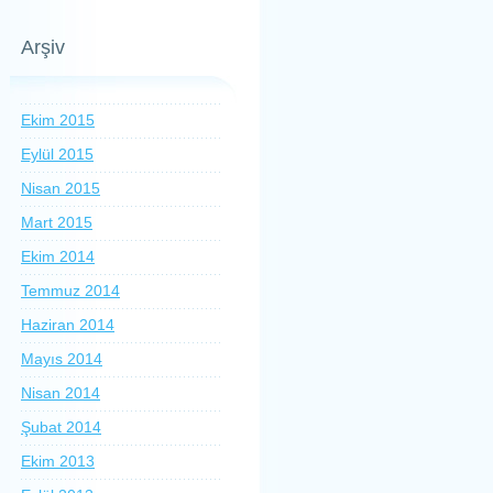
Arşiv
Ekim 2015
Eylül 2015
Nisan 2015
Mart 2015
Ekim 2014
Temmuz 2014
Haziran 2014
Mayıs 2014
Nisan 2014
Şubat 2014
Ekim 2013