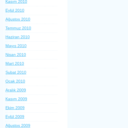
Kasım 2010
Eylül 2010
Ağustos 2010
Temmuz 2010
Haziran 2010
Mayıs 2010
Nisan 2010
Mart 2010
Şubat 2010
Ocak 2010
Aralık 2009
Kasım 2009
Ekim 2009
Eylül 2009
Ağustos 2009