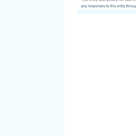
any responses to this entry throu