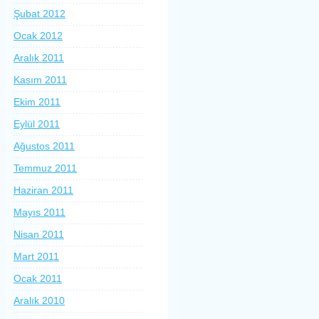
Şubat 2012
Ocak 2012
Aralık 2011
Kasım 2011
Ekim 2011
Eylül 2011
Ağustos 2011
Temmuz 2011
Haziran 2011
Mayıs 2011
Nisan 2011
Mart 2011
Ocak 2011
Aralık 2010