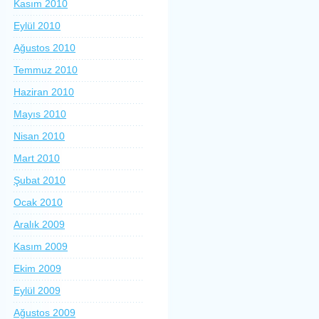
Kasım 2010
Eylül 2010
Ağustos 2010
Temmuz 2010
Haziran 2010
Mayıs 2010
Nisan 2010
Mart 2010
Şubat 2010
Ocak 2010
Aralık 2009
Kasım 2009
Ekim 2009
Eylül 2009
Ağustos 2009