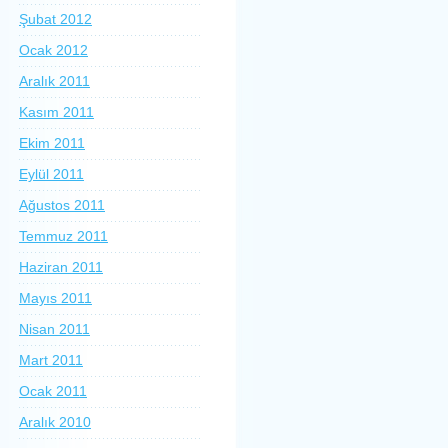
Şubat 2012
Ocak 2012
Aralık 2011
Kasım 2011
Ekim 2011
Eylül 2011
Ağustos 2011
Temmuz 2011
Haziran 2011
Mayıs 2011
Nisan 2011
Mart 2011
Ocak 2011
Aralık 2010