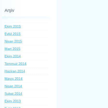
Arşiv
Ekim 2015
Eylül 2015
Nisan 2015
Mart 2015
Ekim 2014
Temmuz 2014
Haziran 2014
Mayıs 2014
Nisan 2014
Şubat 2014
Ekim 2013