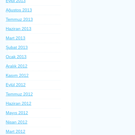
Eylül 2013
Ağustos 2013
Temmuz 2013
Haziran 2013
Mart 2013
Şubat 2013
Ocak 2013
Aralık 2012
Kasım 2012
Eylül 2012
Temmuz 2012
Haziran 2012
Mayıs 2012
Nisan 2012
Mart 2012