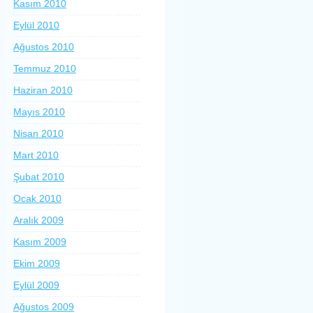
Kasım 2010
Eylül 2010
Ağustos 2010
Temmuz 2010
Haziran 2010
Mayıs 2010
Nisan 2010
Mart 2010
Şubat 2010
Ocak 2010
Aralık 2009
Kasım 2009
Ekim 2009
Eylül 2009
Ağustos 2009