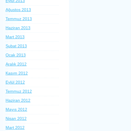
Eylül 2013
Ağustos 2013
Temmuz 2013
Haziran 2013
Mart 2013
Şubat 2013
Ocak 2013
Aralık 2012
Kasım 2012
Eylül 2012
Temmuz 2012
Haziran 2012
Mayıs 2012
Nisan 2012
Mart 2012