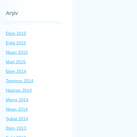
Arşiv
Ekim 2015
Eylül 2015
Nisan 2015
Mart 2015
Ekim 2014
Temmuz 2014
Haziran 2014
Mayıs 2014
Nisan 2014
Şubat 2014
Ekim 2013