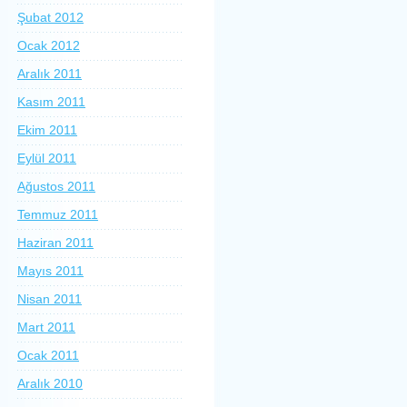
Şubat 2012
Ocak 2012
Aralık 2011
Kasım 2011
Ekim 2011
Eylül 2011
Ağustos 2011
Temmuz 2011
Haziran 2011
Mayıs 2011
Nisan 2011
Mart 2011
Ocak 2011
Aralık 2010