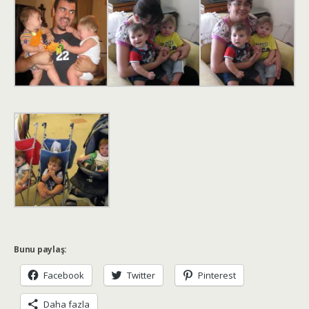
Bunu paylaş:
Facebook
Twitter
Pinterest
Daha fazla