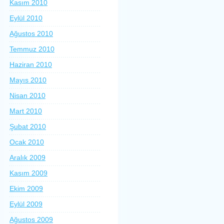
Kasım 2010
Eylül 2010
Ağustos 2010
Temmuz 2010
Haziran 2010
Mayıs 2010
Nisan 2010
Mart 2010
Şubat 2010
Ocak 2010
Aralık 2009
Kasım 2009
Ekim 2009
Eylül 2009
Ağustos 2009