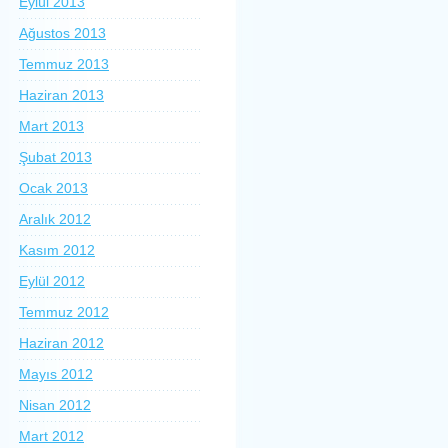
Eylül 2013
Ağustos 2013
Temmuz 2013
Haziran 2013
Mart 2013
Şubat 2013
Ocak 2013
Aralık 2012
Kasım 2012
Eylül 2012
Temmuz 2012
Haziran 2012
Mayıs 2012
Nisan 2012
Mart 2012