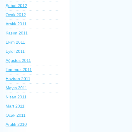
Şubat 2012
Ocak 2012
Aralık 2011
Kasım 2011
Ekim 2011
Eylül 2011
Ağustos 2011
Temmuz 2011
Haziran 2011
Mayıs 2011
Nisan 2011
Mart 2011
Ocak 2011
Aralık 2010