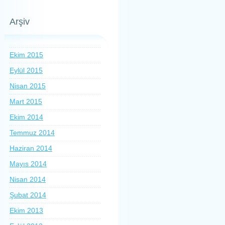
Arşiv
Ekim 2015
Eylül 2015
Nisan 2015
Mart 2015
Ekim 2014
Temmuz 2014
Haziran 2014
Mayıs 2014
Nisan 2014
Şubat 2014
Ekim 2013