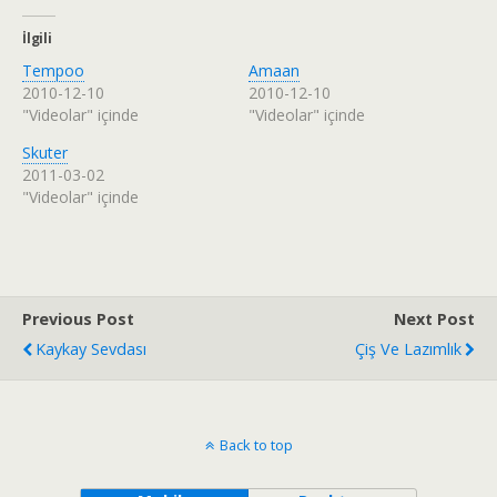
İlgili
Tempoo
Amaan
2010-12-10
2010-12-10
"Videolar" içinde
"Videolar" içinde
Skuter
2011-03-02
"Videolar" içinde
Previous Post
Next Post
Kaykay Sevdası
Çiş Ve Lazımlık
Back to top